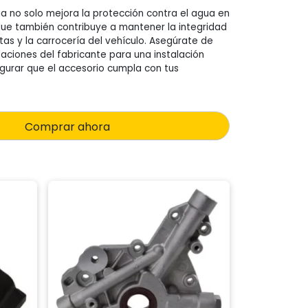
ia no solo mejora la protección contra el agua en
o que también contribuye a mantener la integridad
tas y la carrocería del vehículo. Asegúrate de
aciones del fabricante para una instalación
gurar que el accesorio cumpla con tus
Comprar ahora