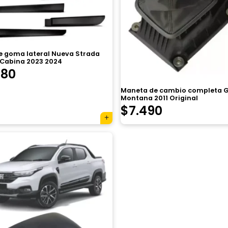
de goma lateral Nueva Strada
 Cabina 2023 2024
780
Maneta de cambio completa G
Montana 2011 Original
$
7.490