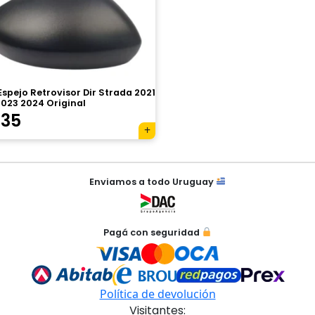
spejo Retrovisor Dir Strada 2021
2023 2024 Original
335
Enviamos a todo Uruguay
Pagá con seguridad
Política de devolución
Visitantes: