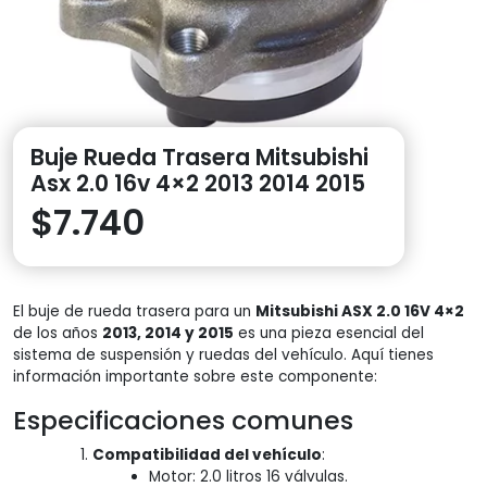
Buje Rueda Trasera Mitsubishi
Asx 2.0 16v 4×2 2013 2014 2015
$
7.740
El buje de rueda trasera para un
Mitsubishi ASX 2.0 16V 4×2
de los años
2013, 2014 y 2015
es una pieza esencial del
sistema de suspensión y ruedas del vehículo. Aquí tienes
información importante sobre este componente:
Especificaciones comunes
Compatibilidad del vehículo
:
Motor: 2.0 litros 16 válvulas.