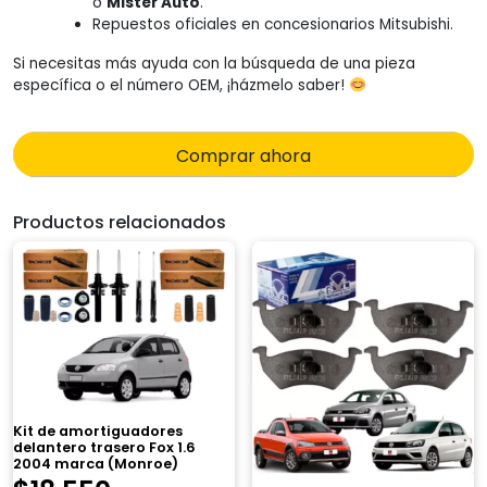
o
Mister Auto
.
Repuestos oficiales en concesionarios Mitsubishi.
Si necesitas más ayuda con la búsqueda de una pieza
específica o el número OEM, ¡házmelo saber!
Comprar ahora
Productos relacionados
Kit de amortiguadores
delantero trasero Fox 1.6
2004 marca (Monroe)