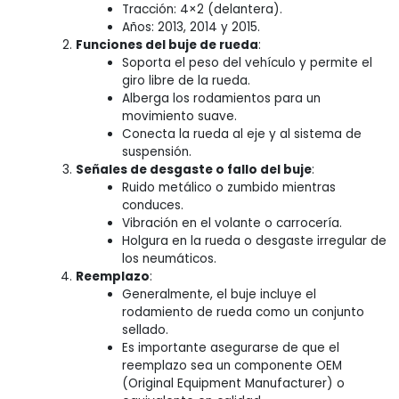
Tracción: 4×2 (delantera).
Años: 2013, 2014 y 2015.
Funciones del buje de rueda
:
Soporta el peso del vehículo y permite el
giro libre de la rueda.
Alberga los rodamientos para un
movimiento suave.
Conecta la rueda al eje y al sistema de
suspensión.
Señales de desgaste o fallo del buje
:
Ruido metálico o zumbido mientras
conduces.
Vibración en el volante o carrocería.
Holgura en la rueda o desgaste irregular de
los neumáticos.
Reemplazo
:
Generalmente, el buje incluye el
rodamiento de rueda como un conjunto
sellado.
Es importante asegurarse de que el
reemplazo sea un componente OEM
(Original Equipment Manufacturer) o