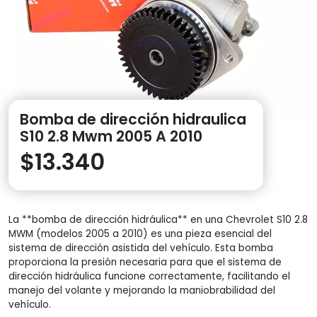
Bomba de dirección hidraulica
S10 2.8 Mwm 2005 A 2010
$
13.340
La **bomba de dirección hidráulica** en una Chevrolet S10 2.8
MWM (modelos 2005 a 2010) es una pieza esencial del
sistema de dirección asistida del vehículo. Esta bomba
proporciona la presión necesaria para que el sistema de
dirección hidráulica funcione correctamente, facilitando el
manejo del volante y mejorando la maniobrabilidad del
vehículo.