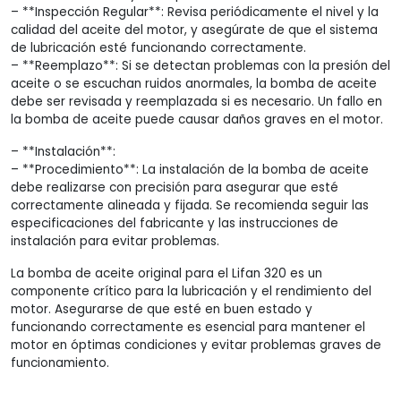
– **Inspección Regular**: Revisa periódicamente el nivel y la
calidad del aceite del motor, y asegúrate de que el sistema
de lubricación esté funcionando correctamente.
– **Reemplazo**: Si se detectan problemas con la presión del
aceite o se escuchan ruidos anormales, la bomba de aceite
debe ser revisada y reemplazada si es necesario. Un fallo en
la bomba de aceite puede causar daños graves en el motor.
– **Instalación**:
– **Procedimiento**: La instalación de la bomba de aceite
debe realizarse con precisión para asegurar que esté
correctamente alineada y fijada. Se recomienda seguir las
especificaciones del fabricante y las instrucciones de
instalación para evitar problemas.
La bomba de aceite original para el Lifan 320 es un
componente crítico para la lubricación y el rendimiento del
motor. Asegurarse de que esté en buen estado y
funcionando correctamente es esencial para mantener el
motor en óptimas condiciones y evitar problemas graves de
funcionamiento.