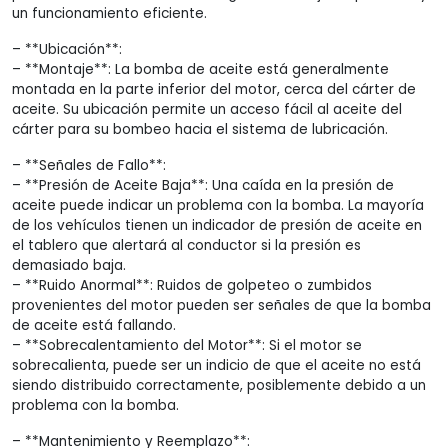
un funcionamiento eficiente.
– **Ubicación**:
– **Montaje**: La bomba de aceite está generalmente
montada en la parte inferior del motor, cerca del cárter de
aceite. Su ubicación permite un acceso fácil al aceite del
cárter para su bombeo hacia el sistema de lubricación.
– **Señales de Fallo**:
– **Presión de Aceite Baja**: Una caída en la presión de
aceite puede indicar un problema con la bomba. La mayoría
de los vehículos tienen un indicador de presión de aceite en
el tablero que alertará al conductor si la presión es
demasiado baja.
– **Ruido Anormal**: Ruidos de golpeteo o zumbidos
provenientes del motor pueden ser señales de que la bomba
de aceite está fallando.
– **Sobrecalentamiento del Motor**: Si el motor se
sobrecalienta, puede ser un indicio de que el aceite no está
siendo distribuido correctamente, posiblemente debido a un
problema con la bomba.
– **Mantenimiento y Reemplazo**: