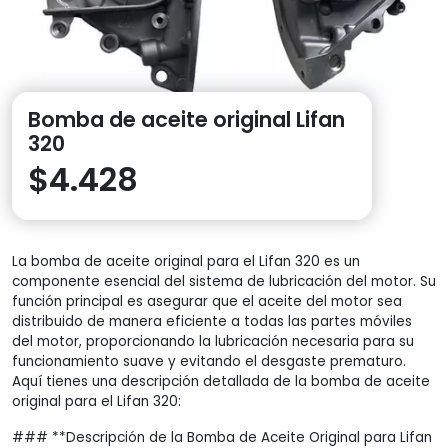
Bomba de aceite original Lifan
320
$
4.428
La bomba de aceite original para el Lifan 320 es un
componente esencial del sistema de lubricación del motor. Su
función principal es asegurar que el aceite del motor sea
distribuido de manera eficiente a todas las partes móviles
del motor, proporcionando la lubricación necesaria para su
funcionamiento suave y evitando el desgaste prematuro.
Aquí tienes una descripción detallada de la bomba de aceite
original para el Lifan 320:
### **Descripción de la Bomba de Aceite Original para Lifan