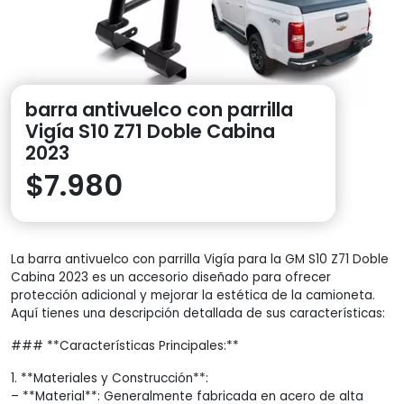
barra antivuelco con parrilla
Vigía S10 Z71 Doble Cabina
2023
$
7.980
La barra antivuelco con parrilla Vigía para la GM S10 Z71 Doble
Cabina 2023 es un accesorio diseñado para ofrecer
protección adicional y mejorar la estética de la camioneta.
Aquí tienes una descripción detallada de sus características:
### **Características Principales:**
1. **Materiales y Construcción**:
– **Material**: Generalmente fabricada en acero de alta