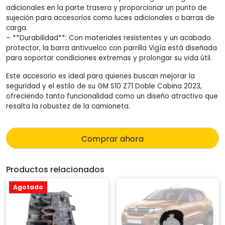
adicionales en la parte trasera y proporcionar un punto de
sujeción para accesorios como luces adicionales o barras de
carga.
– **Durabilidad**: Con materiales resistentes y un acabado
protector, la barra antivuelco con parrilla Vigía está diseñada
para soportar condiciones extremas y prolongar su vida útil.
Este accesorio es ideal para quienes buscan mejorar la
seguridad y el estilo de su GM S10 Z71 Doble Cabina 2023,
ofreciendo tanto funcionalidad como un diseño atractivo que
resalta la robustez de la camioneta.
Comprar ahora
Productos relacionados
Agotado