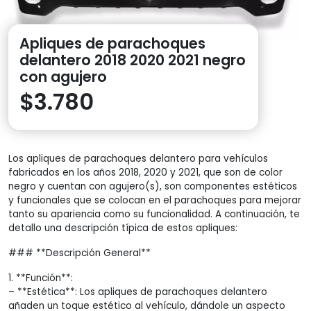
Apliques de parachoques
delantero 2018 2020 2021 negro
con agujero
$
3.780
Los apliques de parachoques delantero para vehículos
fabricados en los años 2018, 2020 y 2021, que son de color
negro y cuentan con agujero(s), son componentes estéticos
y funcionales que se colocan en el parachoques para mejorar
tanto su apariencia como su funcionalidad. A continuación, te
detallo una descripción típica de estos apliques:
### **Descripción General**
1. **Función**:
– **Estética**: Los apliques de parachoques delantero
añaden un toque estético al vehículo, dándole un aspecto