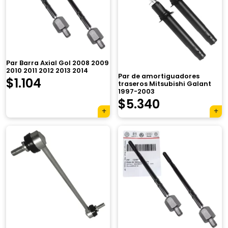
Par Barra Axial Gol 2008 2009
2010 2011 2012 2013 2014
Par de amortiguadores
$
1.104
traseros Mitsubishi Galant
1997-2003
$
5.340
×