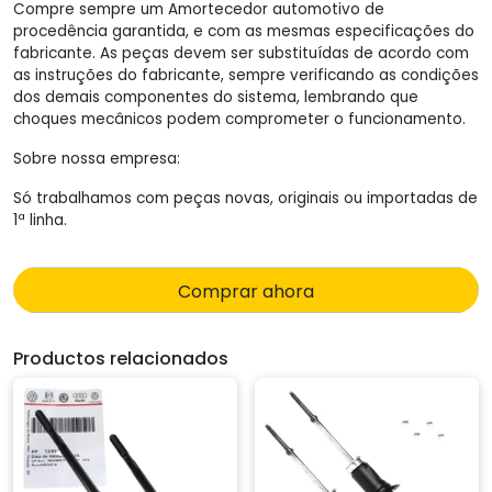
Compre sempre um Amortecedor automotivo de
procedência garantida, e com as mesmas especificações do
fabricante. As peças devem ser substituídas de acordo com
as instruções do fabricante, sempre verificando as condições
dos demais componentes do sistema, lembrando que
choques mecânicos podem comprometer o funcionamento.
Sobre nossa empresa:
Só trabalhamos com peças novas, originais ou importadas de
1ª linha.
Comprar ahora
Productos relacionados