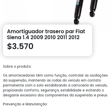
Amortiguador trasero par Fiat
Siena 1.4 2009 2010 2011 2012
$
3.570
Sobre o produto:
Os amortecedores têm como função, controlar as oscilações
da suspensão, mantendo as rodas do veículo em contato
permanente com o solo estabilizando a carroceria do veiculo,
propiciando conforto, segurança, estabilidade e evitando o
desgaste excessivo dos componentes da suspensão e pneus.
Prevenção e Manutenção: