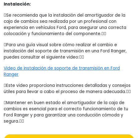
Instalación:
Se recomienda que la instalación del amortiguador de la
caja de cambios sea realizada por un profesional con
experiencia en vehículos Ford, para asegurar una correcta
colocación y funcionamiento del componente.
Para una guía visual sobre cómo realizar el cambio e
instalación del soporte de transmisión en una Ford Ranger,
puedes consultar el siguiente video:
Video de instalación de soporte de transmisión en Ford
Ranger
Este video proporciona instrucciones detalladas y consejos
útiles para llevar a cabo el proceso de manera adecuada.
Mantener en buen estado el amortiguador de la caja de
cambios es esencial para el correcto funcionamiento de tu
Ford Ranger y para garantizar una conducción cómoda y
segura.