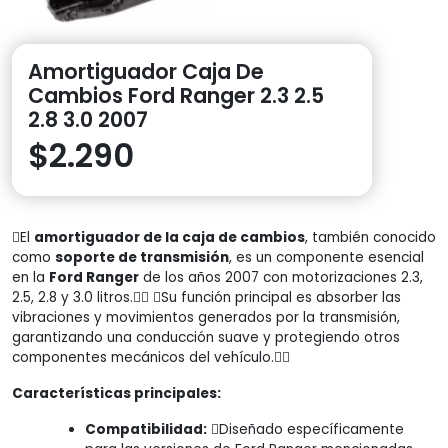
Amortiguador Caja De
Cambios Ford Ranger 2.3 2.5
2.8 3.0 2007
$
2.290
El
amortiguador de la caja de cambios
, también conocido
como
soporte de transmisión
, es un componente esencial
en la
Ford Ranger
de los años 2007 con motorizaciones 2.3,
2.5, 2.8 y 3.0 litros. Su función principal es absorber las
vibraciones y movimientos generados por la transmisión,
garantizando una conducción suave y protegiendo otros
componentes mecánicos del vehículo.
Características principales:
Compatibilidad:
Diseñado específicamente