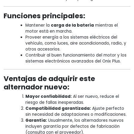
Funciones principales:
Mantener la
carga de la batería
mientras el
motor está en marcha.
Proveer energía a los sistemas eléctricos del
vehículo, como luces, aire acondicionado, radio, y
otros accesorios.
Contribuir al buen funcionamiento del motor y los
sistemas electrónicos avanzados del Onix Plus.
Ventajas de adquirir este
alternador nuevo:
Mayor confiabilidad:
Al ser nuevo, reduce el
riesgo de fallas inesperadas.
Compatibilidad garantizada:
Ajuste perfecto
sin necesidad de adaptaciones o modificaciones.
Garantía:
Usualmente, los alternadores nuevos
incluyen garantía por defectos de fabricación
(consulta con el proveedor).