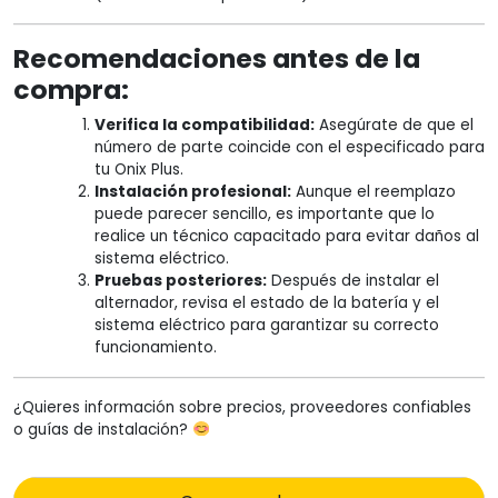
Recomendaciones antes de la
compra:
Verifica la compatibilidad:
Asegúrate de que el
número de parte coincide con el especificado para
tu Onix Plus.
Instalación profesional:
Aunque el reemplazo
puede parecer sencillo, es importante que lo
realice un técnico capacitado para evitar daños al
sistema eléctrico.
Pruebas posteriores:
Después de instalar el
alternador, revisa el estado de la batería y el
sistema eléctrico para garantizar su correcto
funcionamiento.
¿Quieres información sobre precios, proveedores confiables
o guías de instalación?