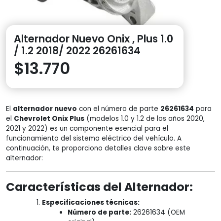
Alternador Nuevo Onix , Plus 1.0
/ 1.2 2018/ 2022 26261634
$
13.770
El
alternador nuevo
con el número de parte
26261634
para
el
Chevrolet Onix Plus
(modelos 1.0 y 1.2 de los años 2020,
2021 y 2022) es un componente esencial para el
funcionamiento del sistema eléctrico del vehículo. A
continuación, te proporciono detalles clave sobre este
alternador:
Características del Alternador:
Especificaciones técnicas:
Número de parte:
26261634 (OEM