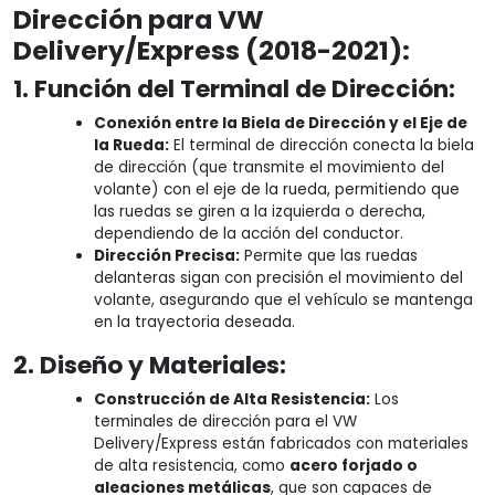
Dirección para VW
Delivery/Express (2018-2021):
1. Función del Terminal de Dirección:
Conexión entre la Biela de Dirección y el Eje de
la Rueda:
El terminal de dirección conecta la biela
de dirección (que transmite el movimiento del
volante) con el eje de la rueda, permitiendo que
las ruedas se giren a la izquierda o derecha,
dependiendo de la acción del conductor.
Dirección Precisa:
Permite que las ruedas
delanteras sigan con precisión el movimiento del
volante, asegurando que el vehículo se mantenga
en la trayectoria deseada.
2. Diseño y Materiales:
Construcción de Alta Resistencia:
Los
terminales de dirección para el VW
Delivery/Express están fabricados con materiales
de alta resistencia, como
acero forjado o
aleaciones metálicas
, que son capaces de