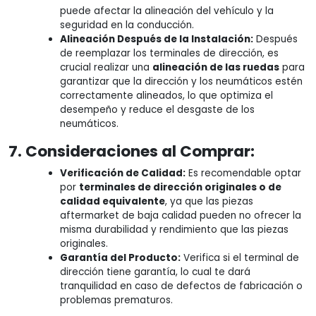
puede afectar la alineación del vehículo y la
seguridad en la conducción.
Alineación Después de la Instalación:
Después
de reemplazar los terminales de dirección, es
crucial realizar una
alineación de las ruedas
para
garantizar que la dirección y los neumáticos estén
correctamente alineados, lo que optimiza el
desempeño y reduce el desgaste de los
neumáticos.
7. Consideraciones al Comprar:
Verificación de Calidad:
Es recomendable optar
por
terminales de dirección originales o de
calidad equivalente
, ya que las piezas
aftermarket de baja calidad pueden no ofrecer la
misma durabilidad y rendimiento que las piezas
originales.
Garantía del Producto:
Verifica si el terminal de
dirección tiene garantía, lo cual te dará
tranquilidad en caso de defectos de fabricación o
problemas prematuros.