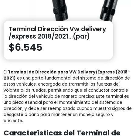
Terminal Dirección Vw delivery
/express 2018/2021…(par)
$
6.545
El
Terminal de Dirección para VW Delivery/Express (2018-
2021)
es una parte fundamental del sistema de dirección de
estos vehículos, encargada de transmitir las fuerzas del
volante a las ruedas, permitiendo que el conductor controle
la dirección del vehículo de manera precisa. Este terminal es
una pieza esencial para el mantenimiento del sistema de
dirección, y debe ser reemplazado cuando muestra signos de
desgaste o daño para mantener un manejo seguro y
eficiente.
Características del Terminal de