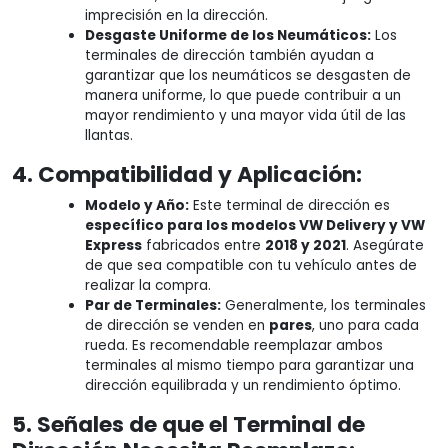
imprecisión en la dirección.
Desgaste Uniforme de los Neumáticos:
Los
terminales de dirección también ayudan a
garantizar que los neumáticos se desgasten de
manera uniforme, lo que puede contribuir a un
mayor rendimiento y una mayor vida útil de las
llantas.
4. Compatibilidad y Aplicación:
Modelo y Año:
Este terminal de dirección es
específico para los modelos VW Delivery y VW
Express
fabricados entre
2018 y 2021
. Asegúrate
de que sea compatible con tu vehículo antes de
realizar la compra.
Par de Terminales:
Generalmente, los terminales
de dirección se venden en
pares
, uno para cada
rueda. Es recomendable reemplazar ambos
terminales al mismo tiempo para garantizar una
dirección equilibrada y un rendimiento óptimo.
5. Señales de que el Terminal de