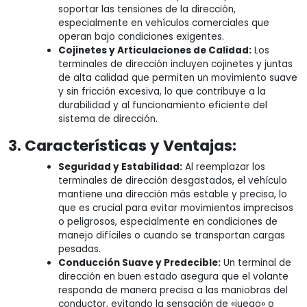
soportar las tensiones de la dirección,
especialmente en vehículos comerciales que
operan bajo condiciones exigentes.
Cojinetes y Articulaciones de Calidad:
Los
terminales de dirección incluyen cojinetes y juntas
de alta calidad que permiten un movimiento suave
y sin fricción excesiva, lo que contribuye a la
durabilidad y al funcionamiento eficiente del
sistema de dirección.
3. Características y Ventajas:
Seguridad y Estabilidad:
Al reemplazar los
terminales de dirección desgastados, el vehículo
mantiene una dirección más estable y precisa, lo
que es crucial para evitar movimientos imprecisos
o peligrosos, especialmente en condiciones de
manejo difíciles o cuando se transportan cargas
pesadas.
Conducción Suave y Predecible:
Un terminal de
dirección en buen estado asegura que el volante
responda de manera precisa a las maniobras del
conductor, evitando la sensación de «juego» o