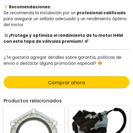
Recomendaciones:
Se recomienda la instalación por un
profesional calificado
para asegurar un sellado adecuado y un rendimiento óptimo
del motor.
¡Protege y optimiza el rendimiento de tu motor H4M
con esta tapa de válvulas premium!
¿Te gustaría agregar detalles sobre garantía, políticas de
envío o destacar alguna promoción especial?
Comprar ahora
Productos relacionados