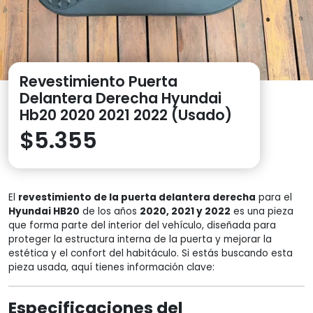
Revestimiento Puerta
Delantera Derecha Hyundai
Hb20 2020 2021 2022 (Usado)
$
5.355
El
revestimiento de la puerta delantera derecha
para el
Hyundai HB20
de los años
2020, 2021 y 2022
es una pieza
que forma parte del interior del vehículo, diseñada para
proteger la estructura interna de la puerta y mejorar la
estética y el confort del habitáculo. Si estás buscando esta
pieza usada, aquí tienes información clave:
Especificaciones del