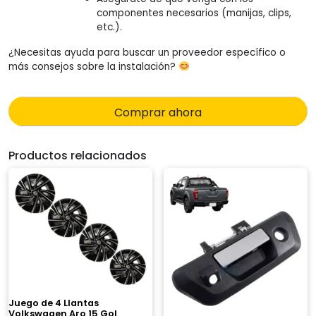
componentes necesarios (manijas, clips,
etc.).
¿Necesitas ayuda para buscar un proveedor específico o
más consejos sobre la instalación?
Comprar ahora
Productos relacionados
Juego de 4 Llantas
Volkswagen Aro 15 Gol