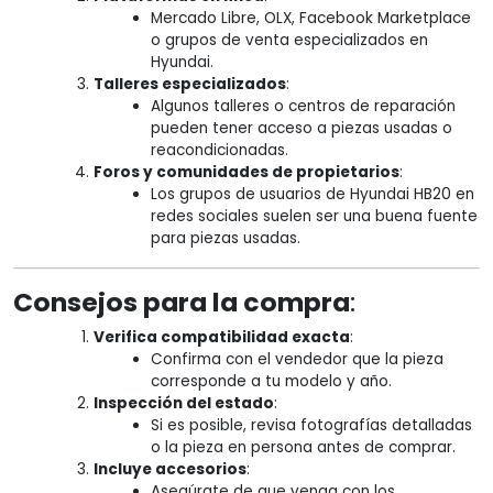
Mercado Libre, OLX, Facebook Marketplace
o grupos de venta especializados en
Hyundai.
Talleres especializados
:
Algunos talleres o centros de reparación
pueden tener acceso a piezas usadas o
reacondicionadas.
Foros y comunidades de propietarios
:
Los grupos de usuarios de Hyundai HB20 en
redes sociales suelen ser una buena fuente
para piezas usadas.
Consejos para la compra
:
Verifica compatibilidad exacta
:
Confirma con el vendedor que la pieza
corresponde a tu modelo y año.
Inspección del estado
:
Si es posible, revisa fotografías detalladas
o la pieza en persona antes de comprar.
Incluye accesorios
:
Asegúrate de que venga con los