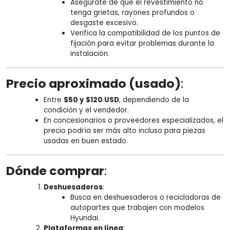
Asegúrate de que el revestimiento no
tenga grietas, rayones profundos o
desgaste excesivo.
Verifica la compatibilidad de los puntos de
fijación para evitar problemas durante la
instalación.
Precio aproximado (usado)
:
Entre
$50 y $120 USD
, dependiendo de la
condición y el vendedor.
En concesionarios o proveedores especializados, el
precio podría ser más alto incluso para piezas
usadas en buen estado.
Dónde comprar
:
Deshuesaderos
:
Busca en deshuesaderos o recicladoras de
autopartes que trabajen con modelos
Hyundai.
Plataformas en línea
: