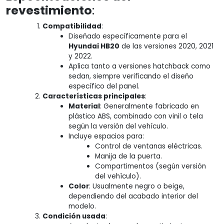
revestimiento
:
Compatibilidad
:
Diseñado específicamente para el
Hyundai HB20
de las versiones 2020, 2021
y 2022.
Aplica tanto a versiones hatchback como
sedan, siempre verificando el diseño
específico del panel.
Características principales
:
Material
: Generalmente fabricado en
plástico ABS, combinado con vinil o tela
según la versión del vehículo.
Incluye espacios para:
Control de ventanas eléctricas.
Manija de la puerta.
Compartimentos (según versión
del vehículo).
Color
: Usualmente negro o beige,
dependiendo del acabado interior del
modelo.
Condición usada
: