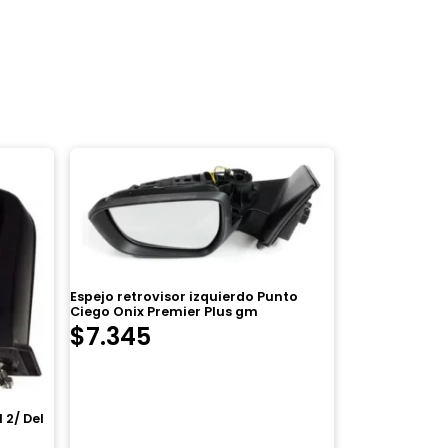
Espejo retrovisor izquierdo Punto
Ciego Onix Premier Plus gm
$
7.345
 2/ Del