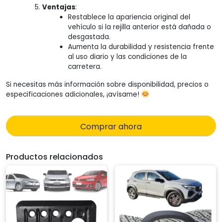
Ventajas
:
Restablece la apariencia original del
vehículo si la rejilla anterior está dañada o
desgastada.
Aumenta la durabilidad y resistencia frente
al uso diario y las condiciones de la
carretera.
Si necesitas más información sobre disponibilidad, precios o
especificaciones adicionales, ¡avísame!
Comprar ahora
Productos relacionados