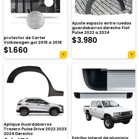
Ajuste espacio entre ruedas
guardabarros derecho Fiat
Pulse 2022 a 2024
protector de Carter
$
3.980
Volkswagen gol 2015 a 2018
$
1.660
×
Aplique Guardabarros
Trasero Pulse Drive 2022 2023
2024 Derecho
Estribo lateral de aluminio