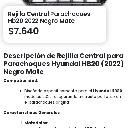
Rejilla Central Parachoques
Hb20 2022 Negro Mate
$
7.640
Descripción de Rejilla Central para
Parachoques Hyundai HB20 (2022)
Negro Mate
Compatibilidad
:
Diseñada específicamente para el
Hyundai HB20
modelos 2022 asegurando un ajuste perfecto en
el parachoques original.
Características Generales
:
Materiales
: