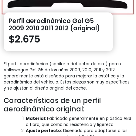
Perfil aerodinámico Gol G5
2009 2010 2011 2012 (original)
$
2.675
El perfil aerodinámico (spoiler o deflector de aire) para el
Volkswagen Gol G5 de los años 2009, 2010, 2011 y 2012
generalmente está diseñado para mejorar la estética y la
aerodinámica del vehículo. Estas piezas son muy específicas
y se ajustan al diseño original del coche.
Características de un perfil
aerodinámico original:
Material
: Fabricado generalmente en plástico ABS
o fibra, que combina resistencia y ligereza.
Ajuste perfecto
: Diseñado para adaptarse a las