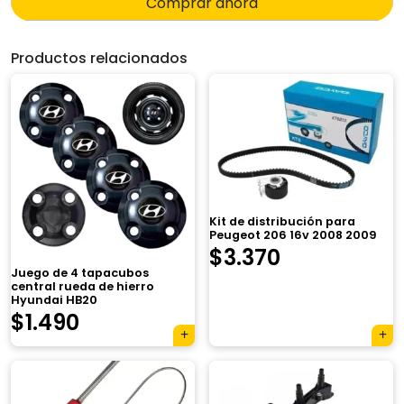
Comprar ahora
Productos relacionados
Kit de distribución para
Peugeot 206 16v 2008 2009
$
3.370
Juego de 4 tapacubos
central rueda de hierro
Hyundai HB20
$
1.490