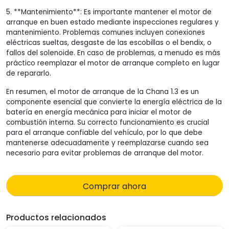
5. **Mantenimiento**: Es importante mantener el motor de
arranque en buen estado mediante inspecciones regulares y
mantenimiento. Problemas comunes incluyen conexiones
eléctricas sueltas, desgaste de las escobillas o el bendix, o
fallos del solenoide. En caso de problemas, a menudo es más
práctico reemplazar el motor de arranque completo en lugar
de repararlo.
En resumen, el motor de arranque de la Chana 1.3 es un
componente esencial que convierte la energía eléctrica de la
batería en energía mecánica para iniciar el motor de
combustión interna. Su correcto funcionamiento es crucial
para el arranque confiable del vehículo, por lo que debe
mantenerse adecuadamente y reemplazarse cuando sea
necesario para evitar problemas de arranque del motor.
Comprar ahora
Productos relacionados