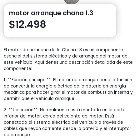
motor arranque chana 1.3
$
12.498
El motor de arranque de la Chana 1.3 es un componente
esencial del sistema eléctrico y de arranque del motor de
este vehículo. Aquí tienes una descripción detallada de este
componente:
1. **Función principal**: El motor de arranque tiene la función
de convertir la energía eléctrica de la batería en energía
mecánica para hacer girar el motor de combustión interna y
permitir que el vehículo arranque.
2. **Ubicación**: Normalmente está montado en la parte
inferior del motor, cerca del volante del motor. Está
conectado al sistema eléctrico del vehículo a través de
cables que llevan corriente desde la batería y el interruptor
de arranque.