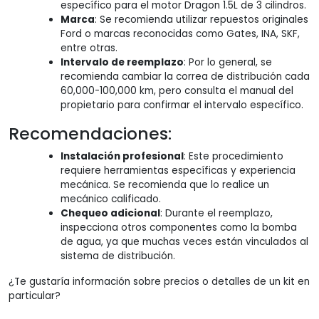
específico para el motor Dragon 1.5L de 3 cilindros.
Marca
: Se recomienda utilizar repuestos originales
Ford o marcas reconocidas como Gates, INA, SKF,
entre otras.
Intervalo de reemplazo
: Por lo general, se
recomienda cambiar la correa de distribución cada
60,000-100,000 km, pero consulta el manual del
propietario para confirmar el intervalo específico.
Recomendaciones:
Instalación profesional
: Este procedimiento
requiere herramientas específicas y experiencia
mecánica. Se recomienda que lo realice un
mecánico calificado.
Chequeo adicional
: Durante el reemplazo,
inspecciona otros componentes como la bomba
de agua, ya que muchas veces están vinculados al
sistema de distribución.
¿Te gustaría información sobre precios o detalles de un kit en
particular?