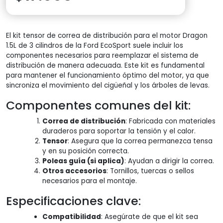
El kit tensor de correa de distribución para el motor Dragon
1.5L de 3 cilindros de la Ford EcoSport suele incluir los
componentes necesarios para reemplazar el sistema de
distribución de manera adecuada. Este kit es fundamental
para mantener el funcionamiento óptimo del motor, ya que
sincroniza el movimiento del cigüeñal y los árboles de levas.
Componentes comunes del kit:
Correa de distribución
: Fabricada con materiales
duraderos para soportar la tensión y el calor.
Tensor
: Asegura que la correa permanezca tensa
y en su posición correcta.
Poleas guía (si aplica)
: Ayudan a dirigir la correa.
Otros accesorios
: Tornillos, tuercas o sellos
necesarios para el montaje.
Especificaciones clave:
Compatibilidad
: Asegúrate de que el kit sea