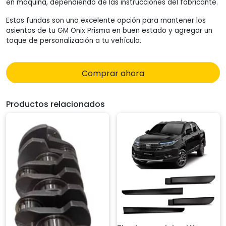
en máquina, dependiendo de las instrucciones del fabricante.
Estas fundas son una excelente opción para mantener los
asientos de tu GM Onix Prisma en buen estado y agregar un
toque de personalización a tu vehículo.
Comprar ahora
Productos relacionados