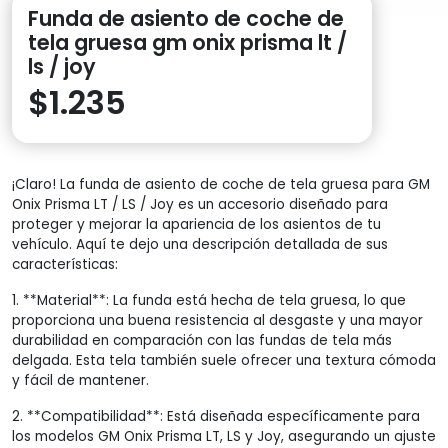
Funda de asiento de coche de
tela gruesa gm onix prisma lt /
ls / joy
$
1.235
¡Claro! La funda de asiento de coche de tela gruesa para GM
Onix Prisma LT / LS / Joy es un accesorio diseñado para
proteger y mejorar la apariencia de los asientos de tu
vehículo. Aquí te dejo una descripción detallada de sus
características:
1. **Material**: La funda está hecha de tela gruesa, lo que
proporciona una buena resistencia al desgaste y una mayor
durabilidad en comparación con las fundas de tela más
delgada. Esta tela también suele ofrecer una textura cómoda
y fácil de mantener.
2. **Compatibilidad**: Está diseñada específicamente para
los modelos GM Onix Prisma LT, LS y Joy, asegurando un ajuste