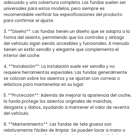
adecuado y una cobertura completa. Las fundas suelen ser
universales para estos modelos, pero siempre es
recomendable verificar las especificaciones del producto
para confirmar el ajuste.
3. **Diseño**: Las fundas tienen un diseño que se adapta a la
forma del asiento, permitiendo que los controles y airbags
del vehículo sigan siendo accesibles y funcionales. A menudo
tienen un estilo sencillo y elegante que complementa el
interior del coche.
4. **Instalación**: La instalación suele ser sencilla y no
requiere herramientas especiales. Las fundas generalmente
se colocan sobre los asientos y se ajustan con correas o
elásticos para mantenerlas en su lugar.
5. **Protección**: Además de mejorar la apariencia del coche,
la funda protege los asientos originales de manchas,
desgaste y daños, ayudando a mantener el valor de reventa
del vehículo.
6. **Mantenimiento**: Las fundas de tela gruesa son
relativamente fáciles de limpiar. Se pueden lavar a mano o