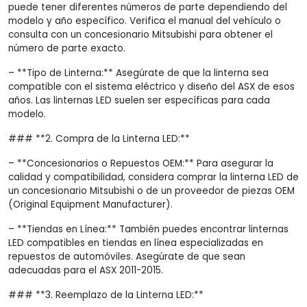
puede tener diferentes números de parte dependiendo del
modelo y año específico. Verifica el manual del vehículo o
consulta con un concesionario Mitsubishi para obtener el
número de parte exacto.
– **Tipo de Linterna:** Asegúrate de que la linterna sea
compatible con el sistema eléctrico y diseño del ASX de esos
años. Las linternas LED suelen ser específicas para cada
modelo.
### **2. Compra de la Linterna LED:**
– **Concesionarios o Repuestos OEM:** Para asegurar la
calidad y compatibilidad, considera comprar la linterna LED de
un concesionario Mitsubishi o de un proveedor de piezas OEM
(Original Equipment Manufacturer).
– **Tiendas en Línea:** También puedes encontrar linternas
LED compatibles en tiendas en línea especializadas en
repuestos de automóviles. Asegúrate de que sean
adecuadas para el ASX 2011-2015.
### **3. Reemplazo de la Linterna LED:**