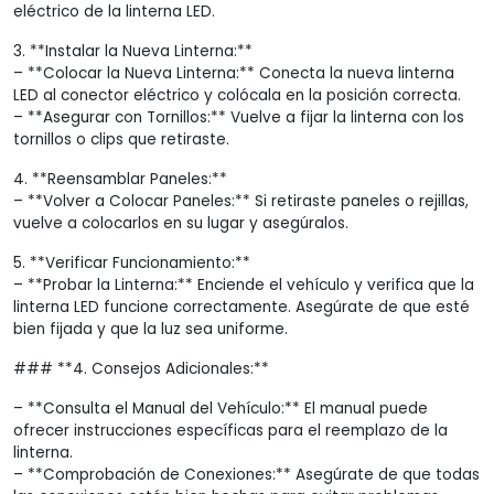
eléctrico de la linterna LED.
3. **Instalar la Nueva Linterna:**
– **Colocar la Nueva Linterna:** Conecta la nueva linterna
LED al conector eléctrico y colócala en la posición correcta.
– **Asegurar con Tornillos:** Vuelve a fijar la linterna con los
tornillos o clips que retiraste.
4. **Reensamblar Paneles:**
– **Volver a Colocar Paneles:** Si retiraste paneles o rejillas,
vuelve a colocarlos en su lugar y asegúralos.
5. **Verificar Funcionamiento:**
– **Probar la Linterna:** Enciende el vehículo y verifica que la
linterna LED funcione correctamente. Asegúrate de que esté
bien fijada y que la luz sea uniforme.
### **4. Consejos Adicionales:**
– **Consulta el Manual del Vehículo:** El manual puede
ofrecer instrucciones específicas para el reemplazo de la
linterna.
– **Comprobación de Conexiones:** Asegúrate de que todas