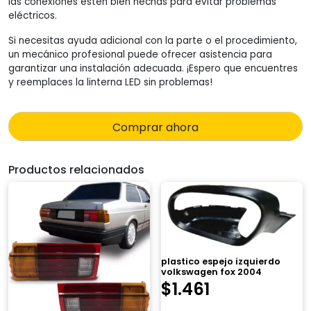
las conexiones estén bien hechas para evitar problemas
eléctricos.
Si necesitas ayuda adicional con la parte o el procedimiento,
un mecánico profesional puede ofrecer asistencia para
garantizar una instalación adecuada. ¡Espero que encuentres
y reemplaces la linterna LED sin problemas!
Comprar ahora
Productos relacionados
plastico espejo izquierdo
volkswagen fox 2004
$
1.461