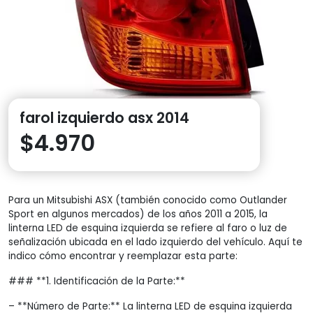
farol izquierdo asx 2014
$
4.970
Para un Mitsubishi ASX (también conocido como Outlander
Sport en algunos mercados) de los años 2011 a 2015, la
linterna LED de esquina izquierda se refiere al faro o luz de
señalización ubicada en el lado izquierdo del vehículo. Aquí te
indico cómo encontrar y reemplazar esta parte:
### **1. Identificación de la Parte:**
– **Número de Parte:** La linterna LED de esquina izquierda