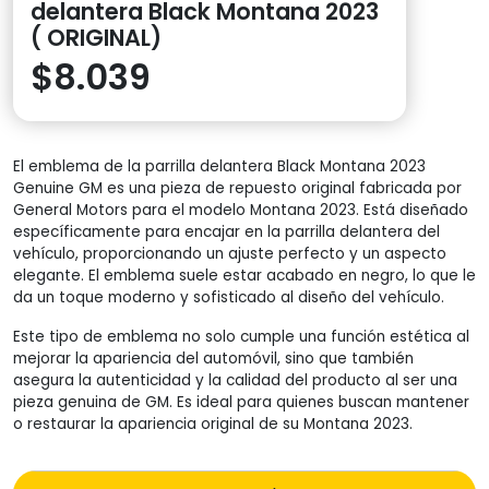
delantera Black Montana 2023
( ORIGINAL)
$
8.039
El emblema de la parrilla delantera Black Montana 2023
Genuine GM es una pieza de repuesto original fabricada por
General Motors para el modelo Montana 2023. Está diseñado
específicamente para encajar en la parrilla delantera del
vehículo, proporcionando un ajuste perfecto y un aspecto
elegante. El emblema suele estar acabado en negro, lo que le
da un toque moderno y sofisticado al diseño del vehículo.
Este tipo de emblema no solo cumple una función estética al
mejorar la apariencia del automóvil, sino que también
asegura la autenticidad y la calidad del producto al ser una
pieza genuina de GM. Es ideal para quienes buscan mantener
o restaurar la apariencia original de su Montana 2023.