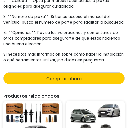
2. **Calidad**: Opta por marcas reconocidas o piezas
originales para asegurar durabilidad.
3. **Número de pieza**: Si tienes acceso al manual del
vehículo, busca el número de parte para facilitar la búsqueda.
4. **Opiniones**: Revisa las valoraciones y comentarios de
otros compradores para asegurarte de que estás haciendo
una buena elección.
Si necesitas más información sobre cómo hacer la instalación
o qué herramientas utilizar, ¡no dudes en preguntar!
Comprar ahora
Productos relacionados