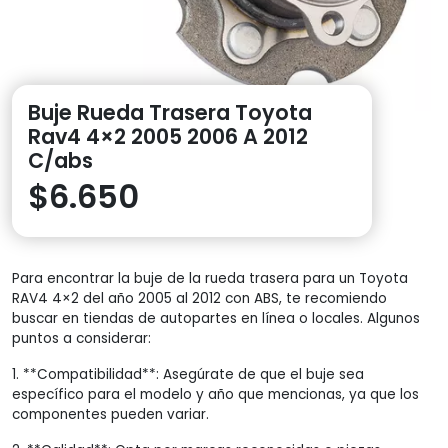
Buje Rueda Trasera Toyota
Rav4 4×2 2005 2006 A 2012
C/abs
$
6.650
Para encontrar la buje de la rueda trasera para un Toyota
RAV4 4×2 del año 2005 al 2012 con ABS, te recomiendo
buscar en tiendas de autopartes en línea o locales. Algunos
puntos a considerar:
1. **Compatibilidad**: Asegúrate de que el buje sea
específico para el modelo y año que mencionas, ya que los
componentes pueden variar.